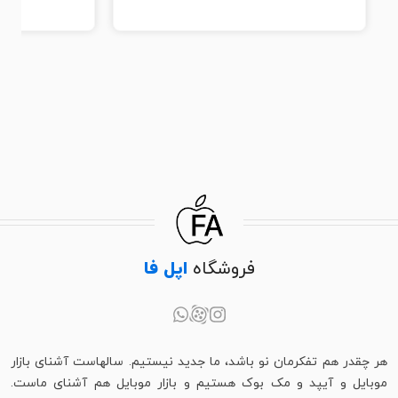
فروشگاه
اپل فا
هر چقدر هم تفکرمان نو باشد، ما جدید نیستیم. سالهاست آشنای بازار
موبایل و آیپد و مک بوک هستیم و بازار موبایل هم آشنای ماست.