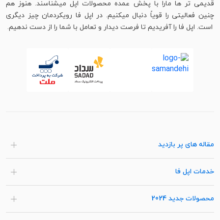
قدیمی تر ها مارا با پخش عمده محصولات اپل میشناسند. هنوز هم
چنین فعالیتی را قویاً دنبال میکنیم. در اپل فا رویکردمان چیز دیگری
است. اپل فا را آفریدیم تا فرصت دیدار و تعامل با شما را از دست ندهیم.
مقاله های پر بازدید
خدمات اپل فا
محصولات جدید 2024