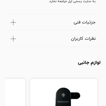
به سایت رسمی اپل مراجعه نماید.
جزئیات فنی
نظرات کاربران
لوازم جانبی