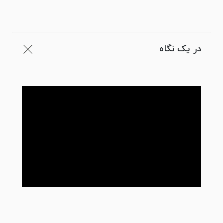
در یک نگاه