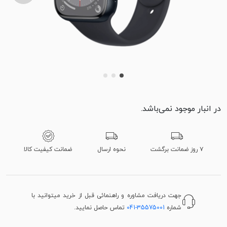
در انبار موجود نمی‌باشد.
۷ روز ضمانت برگشت
نحوه ارسال
ضمانت کیفیت کالا
جهت دریافت مشاوره و راهنمائی قبل از خرید میتوانید با
شماره
041-35575001
تماس حاصل نمایید.