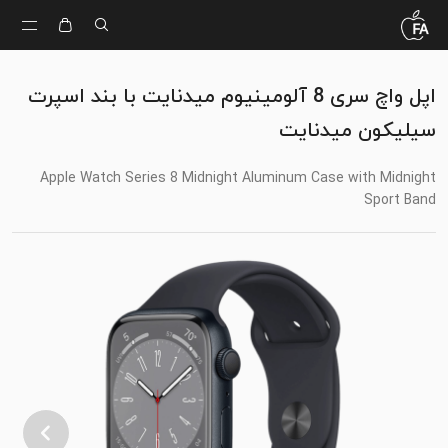
اپل واچ سری 8 آلومینیوم میدنایت با بند اسپرت
سیلیکون میدنایت
Apple Watch Series 8 Midnight Aluminum Case with Midnight
Sport Band