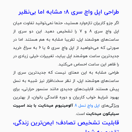
طراحی اپل واچ سری 8؛ مشابه اما بی‌نظیر
اگر جزو کاربران تازه‌وارد هستید، حتما نمی‌توانید تفاوت میان
اپل واچ سری 8 و 7 را تشخیص دهید. این دو سری از
ساعت‌های هوشمند اپل، تقریبا مشابه به هم هستند. اما در
صورتی که می‌خواهید از اپل واچ سری 5 یا 6 به سراغ خرید
جدیدترین ساعت‌ هوشمند اپل بیاید، تغییرات خیلی زیادی در
را ظاهر این ساعت احساس می‌کنید.
طراحی مشابه به این معنای نیست که جدیدترین سری از
ساعت‌های هوشمند اپل، از نظر سخت‌افزار نیز شبیه به نسل
پیش هستند. قابلیت‌های جدیدی مانند سنسور حرارتی، برای
بهبود شرایط خواب کاربران و دوره قاعدگی بانوان، از بهترین
ویژگی‌های
اپل واچ نسل 8
آلومینیوم میدنایت با بند اسپرت
سیلیکون میدنایت
است.
قابلیت تشخیص تصادف؛ ایمن‌ترین زندگی،