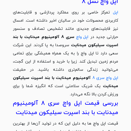
اپل واچ نسل 8
اپل
تمرکز خاصی بر روی عملکرد پردازشی و قابلیت‌های
کاربردی محصولات خود در سالیان اخیر داشته است. امسال
نیز قابلیت‌های جدیدی مانند تشخیص تصادف و سنسور
حرارتی جدید در
اپل واچ
سری 8 آلومینیوم میدنایت با بند
اسپرت سیلیکون میدنایت
سروصدا به پا کردند. این شرکت
سعی دارد تا اپل واچ را به یک همراه همیشگی برای تمامی
مردم زمین تبدیل کند. زیرا با خرید و استفاده از این گجت،
می‌توانید زندگی سالم‌تری داشته باشید. در حقیقت
اپل واچ سری 8
آلومینیوم میدنایت با بند اسپرت سیلیکون
میدنایت
یک شریک سلامتی است که انگیزه شما را برای
ورزش کردن بالا نگه می‌دارد.
بررسی قیمت اپل واچ سری 8 آلومینیوم
میدنایت با بند اسپرت سیلیکون میدنایت
قیمت اپل واچ‌ ها به دلیل این که در تولید آن‌ها از بهترین