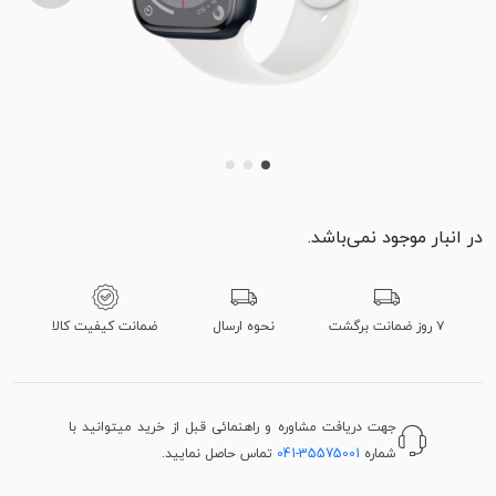
در انبار موجود نمی‌باشد.
۷ روز ضمانت برگشت
نحوه ارسال
ضمانت کیفیت کالا
جهت دریافت مشاوره و راهنمائی قبل از خرید میتوانید با
شماره
041-35575001
تماس حاصل نمایید.