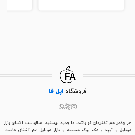
فروشگاه
اپل فا
هر چقدر هم تفکرمان نو باشد، ما جدید نیستیم. سالهاست آشنای بازار
موبایل و آیپد و مک بوک هستیم و بازار موبایل هم آشنای ماست.