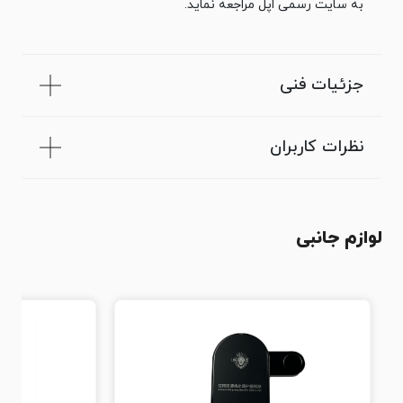
به سایت رسمی اپل مراجعه نماید.
جزئیات فنی
نظرات کاربران
لوازم جانبی