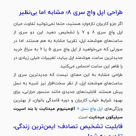
طراحی اپل واچ سری 8؛ مشابه اما بی‌نظیر
اگر جزو کاربران تازه‌وارد هستید، حتما نمی‌توانید تفاوت میان
اپل واچ سری 8 و 7 را تشخیص دهید. این دو سری از
ساعت‌های هوشمند اپل، تقریبا مشابه به هم هستند. اما در
صورتی که می‌خواهید از اپل واچ سری 5 یا 6 به سراغ خرید
جدیدترین ساعت‌ هوشمند اپل بیاید، تغییرات خیلی زیادی در
را ظاهر این ساعت احساس می‌کنید.
طراحی مشابه به این معنای نیست که جدیدترین سری از
ساعت‌های هوشمند اپل، از نظر سخت‌افزار نیز شبیه به نسل
پیش هستند. قابلیت‌های جدیدی مانند سنسور حرارتی، برای
بهبود شرایط خواب کاربران و دوره قاعدگی بانوان، از بهترین
ویژگی‌های
اپل واچ نسل 8
آلومینیوم میدنایت با بند اسپرت
سیلیکون میدنایت
است.
قابلیت تشخیص تصادف؛ ایمن‌ترین زندگی،