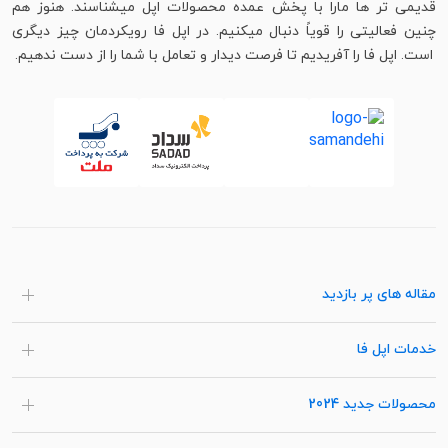
قدیمی تر ها مارا با پخش عمده محصولات اپل میشناسند. هنوز هم
چنین فعالیتی را قویاً دنبال میکنیم. در اپل فا رویکردمان چیز دیگری
است. اپل فا را آفریدیم تا فرصت دیدار و تعامل با شما را از دست ندهیم.
مقاله های پر بازدید
خدمات اپل فا
محصولات جدید 2024