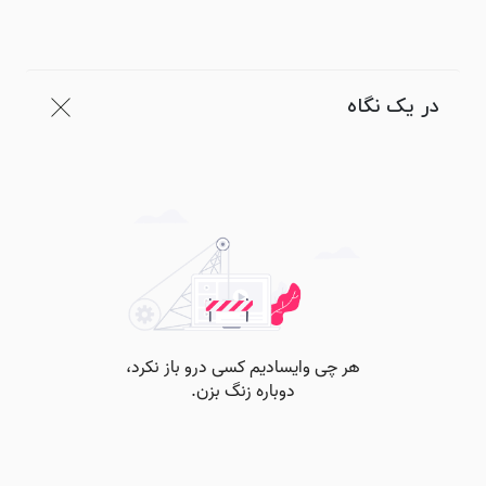
در یک نگاه