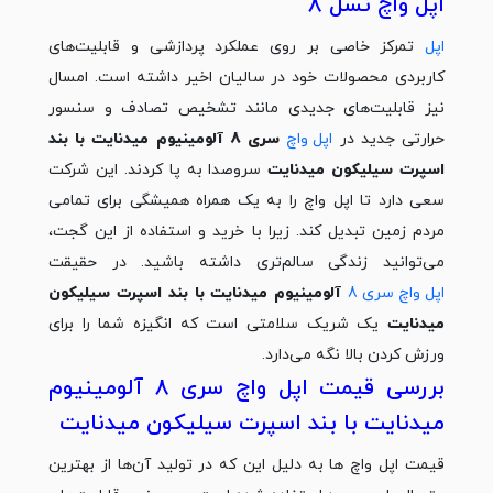
اپل واچ نسل 8
اپل
تمرکز خاصی بر روی عملکرد پردازشی و قابلیت‌های
کاربردی محصولات خود در سالیان اخیر داشته است. امسال
نیز قابلیت‌های جدیدی مانند تشخیص تصادف و سنسور
حرارتی جدید در
اپل واچ
سری 8 آلومینیوم میدنایت با بند
اسپرت سیلیکون میدنایت
سروصدا به پا کردند. این شرکت
سعی دارد تا اپل واچ را به یک همراه همیشگی برای تمامی
مردم زمین تبدیل کند. زیرا با خرید و استفاده از این گجت،
می‌توانید زندگی سالم‌تری داشته باشید. در حقیقت
اپل واچ سری 8
آلومینیوم میدنایت با بند اسپرت سیلیکون
میدنایت
یک شریک سلامتی است که انگیزه شما را برای
ورزش کردن بالا نگه می‌دارد.
بررسی قیمت اپل واچ سری 8 آلومینیوم
میدنایت با بند اسپرت سیلیکون میدنایت
قیمت اپل واچ‌ ها به دلیل این که در تولید آن‌ها از بهترین