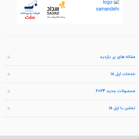
مقاله های پر بازدید
خدمات اپل فا
محصولات جدید 2024
تماس با اپل فا