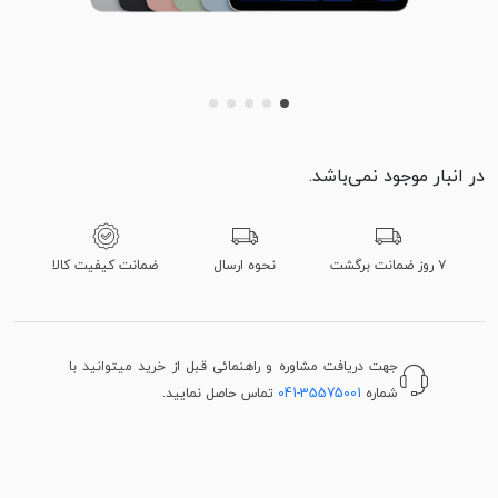
در انبار موجود نمی‌باشد.
۷ روز ضمانت برگشت
نحوه ارسال
ضمانت کیفیت کالا
جهت دریافت مشاوره و راهنمائی قبل از خرید میتوانید با
شماره
041-35575001
تماس حاصل نمایید.