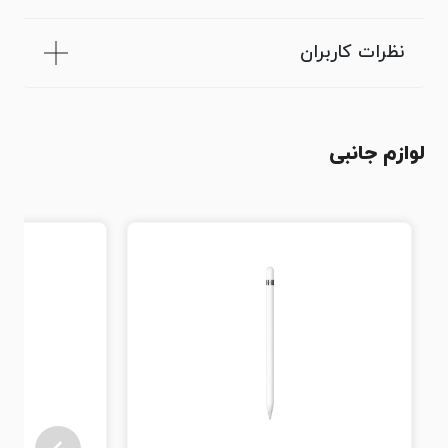
نظرات کاربران
لوازم جانبی