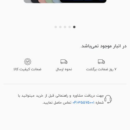
در انبار موجود نمی‌باشد.
۷ روز ضمانت برگشت
نحوه ارسال
ضمانت کیفیت کالا
جهت دریافت مشاوره و راهنمائی قبل از خرید میتوانید با
شماره
041-35575001
تماس حاصل نمایید.