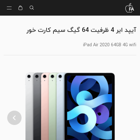
آیپد ایر 4 ظرفیت 64 گیگ سیم کارت خور
iPad Air 2020 64GB 4G wifi