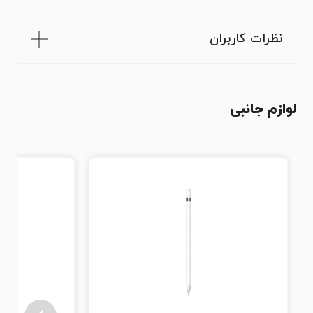
نظرات کاربران
لوازم جانبی