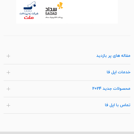
مقاله های پر بازدید
خدمات اپل فا
محصولات جدید 2024
تماس با اپل فا