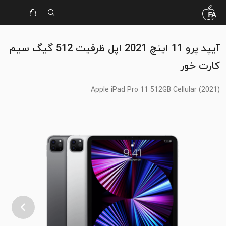
آیپد پرو 11 اینچ 2021 اپل ظرفیت 512 گیگ سیم
کارت خور
Apple iPad Pro 11 512GB Cellular (2021)