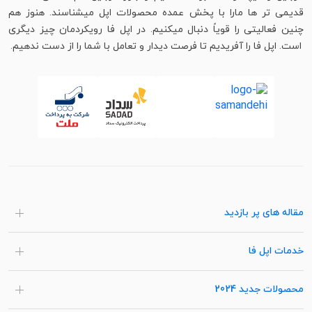
قدیمی تر ها مارا با پخش عمده محصولات اپل میشناسند. هنوز هم
چنین فعالیتی را قویاً دنبال میکنیم. در اپل فا رویکردمان چیز دیگری
است. اپل فا را آفریدیم تا فرصت دیدار و تعامل با شما را از دست ندهیم.
مقاله های پر بازدید
خدمات اپل فا
محصولات جدید 2024