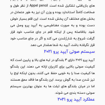
های بازیافتی تشکیل شده است. Appel pencil از نظر طول و
ضخامت کاملاً استاندارد بوده و وزن آن نیز به طور متعادل در
بخش های مختلف آن پخش شده است. این قلم بسیار خوش
دست بوده و به صورت مغناطیسی به آیپد پرو وصل می
شود. بلافاصله پس از اینکه قلم در جای مناسب خود قرار
گرفت شروع به شارژشدن می کند و اگر در جای مناسب خود
قرار نگرفته باشد، آیپد به شما هشدار می دهد.
سیستم صوتی آیپد پرو 2021
آیپد پرو 2021 دارای 4 بلندگو در لبه های بالا و پایین است که
کیفیت صوتی بالایی برای کاربران ارائه می دهند. این بلندگو
ها کیفیت صدا را به خوبی حفظ می کنند، بدون اینکه اوج یا
تیز شدن صدا به گوش برسد. این بلندگو ها فاقد عمق هستند
اما در میان بلندگو های تبلت ها به عنوان بهترین سیستم
صوتی دسته بندی می شوند.
عملکرد آیپد پرو 2021