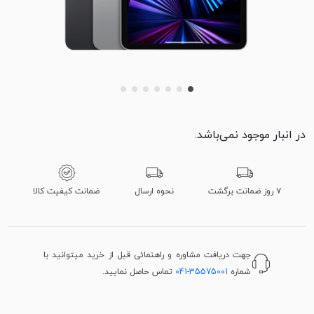
در انبار موجود نمی‌باشد.
۷ روز ضمانت برگشت
نحوه ارسال
ضمانت کیفیت کالا
جهت دریافت مشاوره و راهنمائی قبل از خرید میتوانید با
شماره
041-35575001
تماس حاصل نمایید.