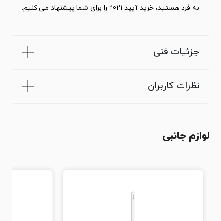
به فرد هستید، خرید آیپد 2021 را برای شما پیشنهاد می کنیم.
جزئیات فنی
نظرات کاربران
لوازم جانبی