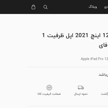
دی
وبلاگ
آیپد پرو 12.9 اینچ 2021 اپل ظرفیت 1
فای
Apple iPad Pro 12
‌باشد.
نحوه ارسال
ضمانت کیفیت کالا