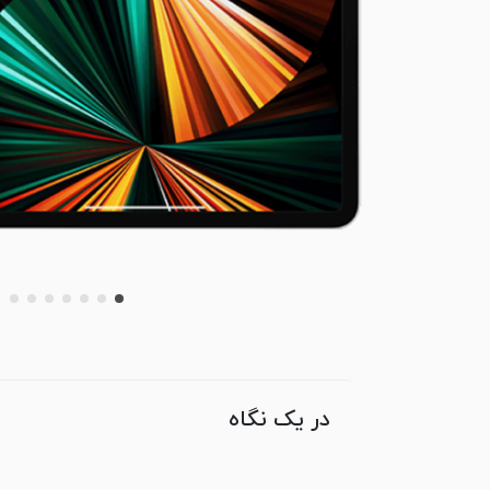
در یک نگاه