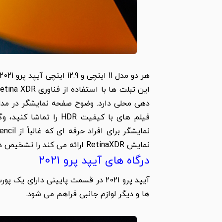
فیلم های با کیفیت DR
نمایش RetinaXDR ارائه می کند را تشخیص دهد.
درگاه های آیپد پرو 2021
ها و دیگر لوازم جانبی فراهم می شود.