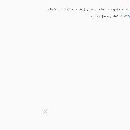
فت مشاوره و راهنمائی قبل از خرید میتوانید با شماره
041-3
تماس حاصل نمایید.