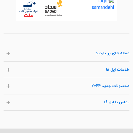
مقاله های پر بازدید
خدمات اپل فا
محصولات جدید 2024
تماس با اپل فا