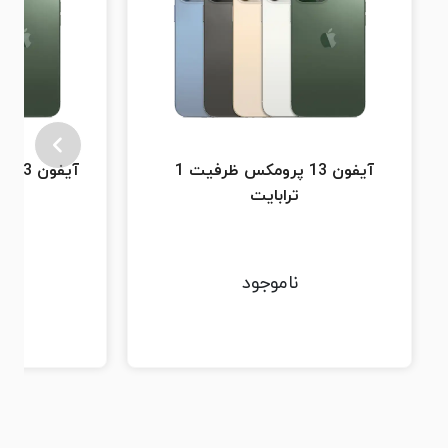
آیفون 13 پرومکس ظرفیت 1
ترابایت
ناموجود