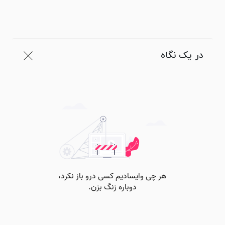
در یک نگاه