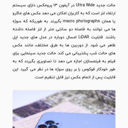
حالت جدید Ultra Wide در آیفون ۱۳ پرومکس دارای سیستم
ارتقاء لنز است که به کاربران امکان می دهد عکس های ماکرو
یا همان macro photographs بگیرند. به طوریکه که سوژه
ها می توانند به فاصله دو سانتی متر از لنز فاصله داشته
باشند. قابلیت LiDAR امسال دوباره در مدل های جدید اپل
ظاهر می شود. از دوربین ها به طرق مختلف، مانند عکس
های حالت شب پشتیبانی می کند. حالت جدید سینمایی برای
فیلم به فیلمسازان اجازه می دهد تا تصاویری بگیرند که به
طور خودکار فوکوس را بر روی سوژه ها در نظر می گیرد. این
قابلیت پس از اتمام عکس نیز قابل تنظیم است.