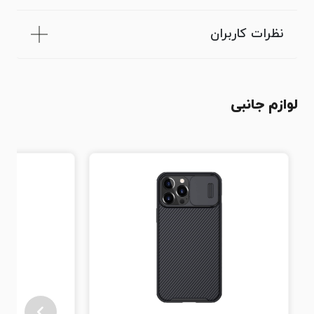
نظرات کاربران
لوازم جانبی