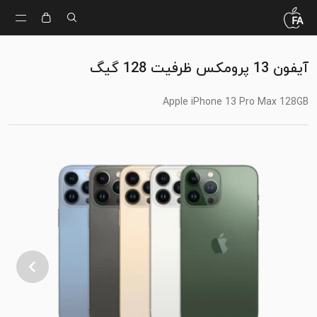
آیفون 13 پرومکس ظرفیت 128 گیگ
Apple iPhone 13 Pro Max 128GB