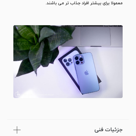
معمولا برای بیشتر افراد جذاب تر می باشند.
جزئیات فنی