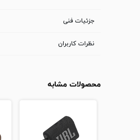
جزئیات فنی
نظرات کاربران
محصولات مشابه