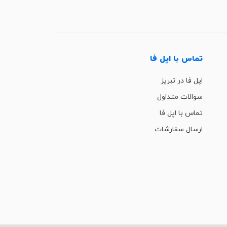
تماس با اپل فا
اپل فا در تبریز
سوالات متداول
تماس با اپل فا
ارسال سفارشات