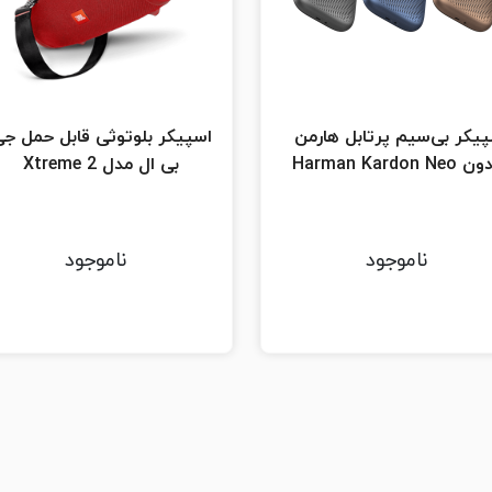
یکر بی‌سیم پرتابل هارمن
اسپیکر بلوتوثی قابل حمل ج
Harman Kardon N
بی ال مدل Xtreme 2
ناموجود
ناموجود