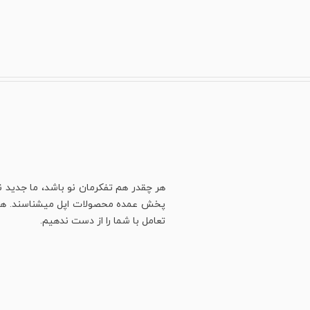
هر چقدر هم تفکرمان نو باشد، ما جدید ن
پخش عمده محصولات اپل میشناسند. هنوز ه
تعامل با شما را از دست ندهیم.