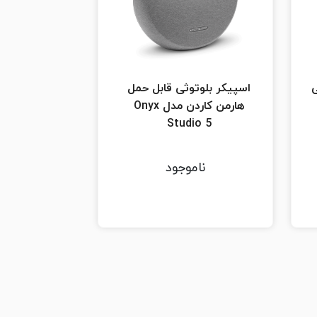
ی
اسپیکر بلوتوثی قابل حمل
هارمن کاردن مدل Onyx
Studio 5
ناموجود