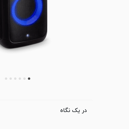
در یک نگاه