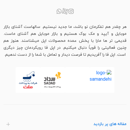
هر چقدر هم تفکرمان نو باشد، ما جدید نیستیم. سالهاست آشنای بازار
موبایل و آیپد و مک بوک هستیم و بازار موبایل هم آشنای ماست.
قدیمی تر ها مارا با پخش عمده محصولات اپل میشناسند. هنوز هم
چنین فعالیتی را قویاً دنبال میکنیم. در اپل فا رویکردمان چیز دیگری
است. اپل فا را آفریدیم تا فرصت دیدار و تعامل با شما را از دست ندهیم.
مقاله های پر بازدید