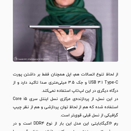
از لحاظ تنوع اتصالات هم، اپل همچنان فقط بر داشتن پورت
USB 3.1 Type-C و جک 3.5 میلی‌متری صدا تاکید دارد و از
درگاه دیگری در این لپ‌تاپ استفاده نمی‌کند.
در این نسل، از پردازنده‌ی مرکزی نسل اینتل سری Core i5
استفاده شده که هم از لحاظ توان پردازشی و هم از نظر چیپ
گرافیکی از نسل قبلی قوی‌تر است.
رم 16گیگابایتی این مدل این بار از نوع DDR4 است و در