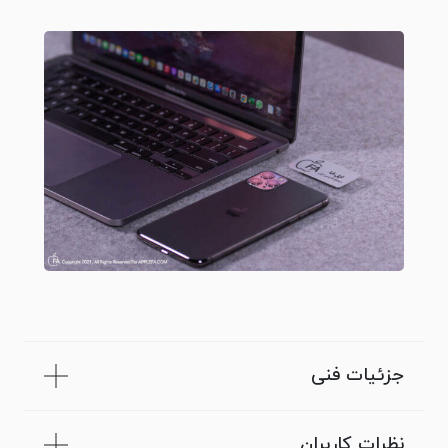
جزئیات فنی
نظرات کاربران