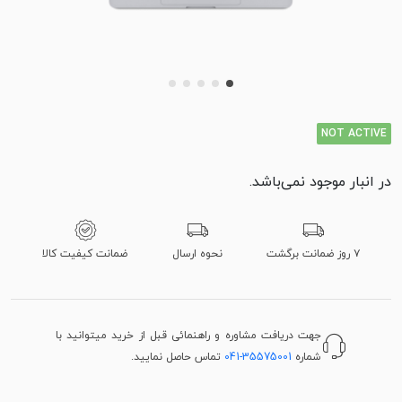
NOT ACTIVE
در انبار موجود نمی‌باشد.
۷ روز ضمانت برگشت
نحوه ارسال
ضمانت کیفیت کالا
جهت دریافت مشاوره و راهنمائی قبل از خرید میتوانید با
شماره
041-35575001
تماس حاصل نمایید.