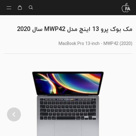
مک بوک پرو 13 اینچ مدل MWP42 سال 2020
(MacBook Pro 13-inch - MWP42 (2020