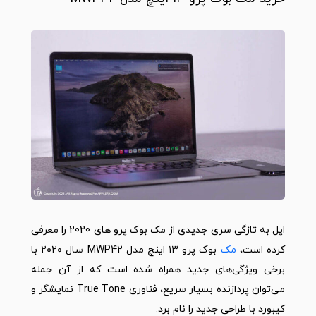
اپل به تازگی سری جدیدی از مک بوک پرو های 2020 را معرفی
کرده است،
مک
بوک پرو ۱۳ اینچ مدل MWP42 سال ۲۰۲۰ با
برخی ویژگی‌های جدید همراه شده است که از آن جمله
می‌توان پردازنده بسیار سریع، فناوری True Tone نمایشگر و
کیبورد با طراحی جدید را نام برد.