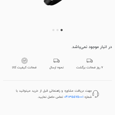
در انبار موجود نمی‌باشد.
۷ روز ضمانت برگشت
نحوه ارسال
ضمانت کیفیت کالا
جهت دریافت مشاوره و راهنمائی قبل از خرید میتوانید با
شماره
041-35575001
تماس حاصل نمایید.