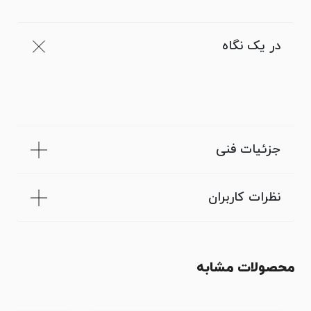
در یک نگاه
جزئیات فنی
نظرات کاربران
محصولات مشابه