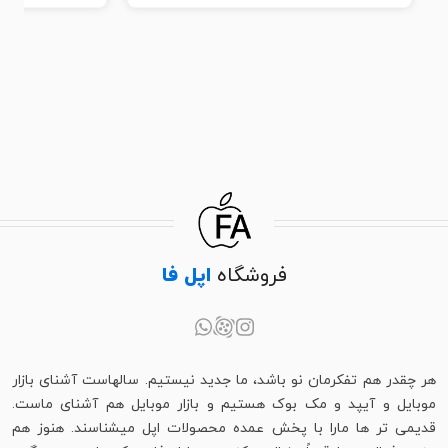
فروشگاه
اپل فا
هر چقدر هم تفکرمان نو باشد، ما جدید نیستیم. سالهاست آشنای بازار
موبایل و آیپد و مک بوک هستیم و بازار موبایل هم آشنای ماست.
قدیمی تر ها مارا با پخش عمده محصولات اپل میشناسند. هنوز هم