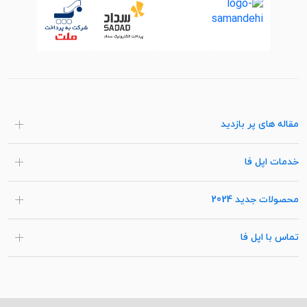
مقاله های پر بازدید
خدمات اپل فا
محصولات جدید 2024
تماس با اپل فا