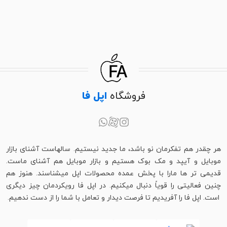
فروشگاه
اپل فا
هر چقدر هم تفکرمان نو باشد، ما جدید نیستیم. سالهاست آشنای بازار
موبایل و آیپد و مک بوک هستیم و بازار موبایل هم آشنای ماست.
قدیمی تر ها مارا با پخش عمده محصولات اپل میشناسند. هنوز هم
چنین فعالیتی را قویاً دنبال میکنیم. در اپل فا رویکردمان چیز دیگری
است. اپل فا را آفریدیم تا فرصت دیدار و تعامل با شما را از دست ندهیم.