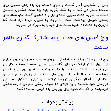
پس از تشخیص آغاز شست‌ و‌ شوی دست، اپل واچ زمان ‌سنجی روی
صفحه ظاهر می ‌کند تا به شما بگوید باید چه مدت مشغول شستن
دست ‌ها شوید. مدت تعیین‌ شده‌‌ی اپل واچ مطابق گفته‌ های مقام ‌های
رسمی حوزه‌ی بهداشت است. با توجه به شیوع کرونا لازم است که
کاربران به مدت ۲۰ ثانیه دست ‌های خود را به طور کامل بشویند.
واچ فیس ‌های جدید و به اشتراک گذاری ظاهر
ساعت
واچ فیس‌ ها در واقع صفحه اصلی اپل واچ محسوب می‌ شوند و بسیاری
از کاربران، اکثر اوقات در حال نگاه کردن به این صفحه هستند. کاربران
می ‌توانند اطلاعات مختلف را به صورت خلاصه بر روی واچ فیس
مشاهده کنند. حالا افراد با کاربری ‌های مختلف از بازیکن‌ های تنیس،
عکاسان و فعالان دیگر ورزش ‌ها گرفته تا والدینی که نگران سلامتی
فرزندان خود هستند و یا افرادی که سبک زندگی شلوغی دارند، همگی
می‌توانند از امکانات جدید برای ویرایش واچ فیس استفاده کنند.
بیشتر بخوانید :