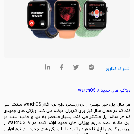
اشتراک گذاری :
ویژگی های جدید watchOS 8
ر سال
اپل
، خبر مهمی از بروزرسانی برای نرم افزار watchOS منتشر می
کند که در همان سال نیز برای کاربران عرضه می کند. ویژگی های جدیدی
که هر ساله اپل منتشر می کند، بسیار منحصر به فرد و جالب است. در
این مقاله قصد داریم ویژگی های جدید ارائه شده در watchOS 8 را
ررسی کنیم. با
اپل فا
همراه باشید تا با ویژگی های جدید این نرم افزار و