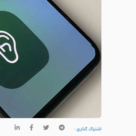
اشتراک گذاری :