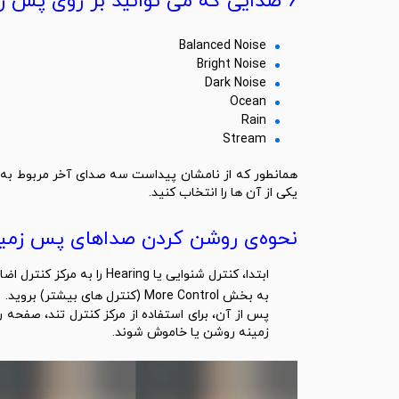
6 صدایی که می توانید بر روی پس زمینه تنظیم کنید:
Balanced Noise
Bright Noise
Dark Noise
Ocean
Rain
Stream
همانطور که از نامشان پیداست سه صدای آخر مربوط به ص
یکی از آن ها را انتخاب کنید.
نحوه‌ی روشن کردن صداهای پس زمینه از طریق 
ابتدا، کنترل شنوایی یا Hearing را به مرکز کنترل اضافه کنید.
به بخش More Control (کنترل های بیشتر) بروید.
زمینه روشن یا خاموش شوند.