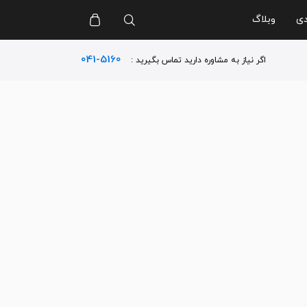
دی
وبلاگ
041-5160
اگر نیاز به مشاوره دارید تماس بگیرید :