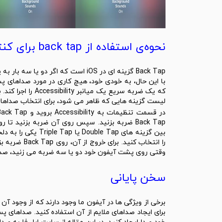
نحوه‌ی استفاده از back tap برای کنترل صداهای پس زمینه
Back Tap گزینه ای در iOS است که اگر
با این حال، به خودی خود، هیچ کاری در مورد صداهای پس
لیست گزینه هایی که ظاهر می شود، برای انتخاب صداها
Back Tap ضربه بزنید. سپس روی آن ضربه بزنید
را انتخاب کنی
وقتی روی پشت آیفون خود دو یا سه ضربه می زنید، صد
سخن پایانی
برخی از ویژگی ها در آیفون ما وجود دارند که از وجود آ
برای ایجاد صداهای ملایم از آن استفاده کنید. صداهای 