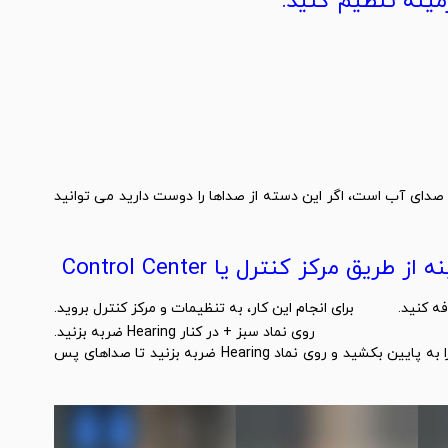
دای آب است، اگر این دسته از صداها را دوست دارید می توانید
مرکز کنترل یا Control Center
برای انجام این کار، به تنظیمات و مرکز کنترل بروید.
روی نماد سبز + در کنار Hearing ضربه بزنید.
پس از آن، برای استفاده از مرکز کنترل تند، صفحه را به پایین بکشید و روی نماد Hearing ضربه بزنید تا صداهای پس