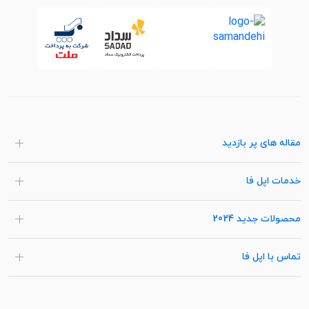
مقاله های پر بازدید
خدمات اپل فا
محصولات جدید 2024
تماس با اپل فا