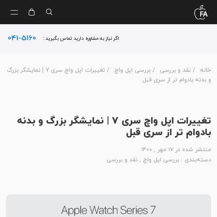
041-5160
اگر نیاز به مشاوره دارید تماس بگیرید :
خانه
/
نقد و بررسی
/
بررسی اپل واچ
/ تغییرات اپل واچ سری 7 | نمایشگر بزرگ
و بدنه بادوام تر از سری قبل
تغییرات اپل واچ سری 7 | نمایشگر بزرگ و بدنه
بادوام تر از سری قبل
منتشر شده در ۱۷ مهر , ۱۴۰۰
دسته‌بندی :
بررسی اپل واچ
,
نقد و بررسی