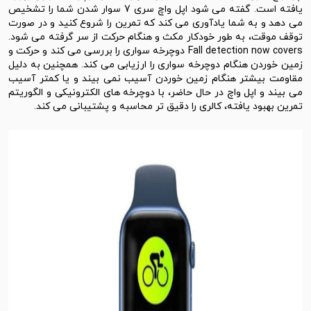
یافته است. گفته می شود اپل واچ سری 7 سوار شدن شما را تشخیص
می دهد و به شما یادآوری می کند که تمرین را شروع کنید و در صورت
توقف موقت، به طور خودکار مکث و هنگام حرکت از سر گرفته می شود.
Fall detection now covers دوچرخه سواری را بررسی می کند و حرکت و
زمین خوردن هنگام دوچرخه سواری را ارزیابی می کند. همچنین به دلیل
مقاومت بیشتر هنگام زمین خوردن آسیب نمی بیند و یا کمتر آسیب
می بیند و اپل واچ در حال حاضر، با دوچرخه های الکترونیکی و الگوریتم
تمرین بهبود یافته، کالری را دقیق تر محاسبه و پشتیبانی می کند.