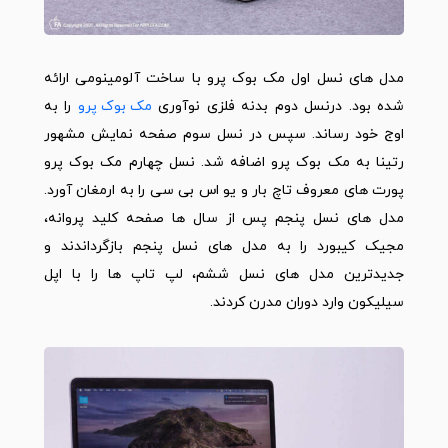
مدل های نسل اول مک بوک پرو با ساخت آلومینومی ارائه
شده بود. درنسل دوم بدنه فلزی نوآوری
مک بوک پرو
را به
اوج خود رساند. سپس در نسل سوم صفحه نمایش مشهور
رتینا به مک بوک پرو اضافه شد. نسل چهارم مک بوک پرو
پورت های معروف تاچ بار و یو اس بی سی را به ارمغان آورد.
مدل های نسل پنجم پس از سال ها صفحه کلید پروانه،
مجیک کیبورد را به مدل های نسل پنجم بازگرداندند و
جدیدترین مدل های نسل ششم، لپ تاپ ها را با اپل
سیلیکون وارد دوران مدرن کردند.