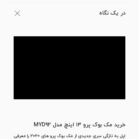
در یک نگاه
خرید مک بوک پرو ۱۳ اینچ مدل MYD92
اپل به تازگی سری جدیدی از مک بوک پرو های 2020 را معرفی