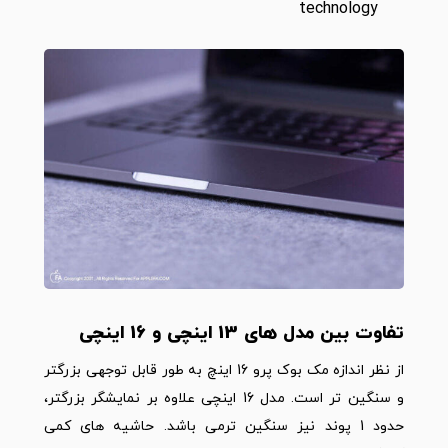
technology
تفاوت بین مدل های 13 اینچی و 16 اینچی
از نظر اندازه مک بوک پرو 16 اینچ به طور قابل توجهی بزرگتر
و سنگین تر است. مدل 16 اینچی علاوه بر نمایشگر بزرگتر،
حدود 1 پوند نیز سنگین ترمی باشد. حاشیه های کمی