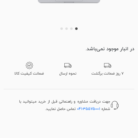
در انبار موجود نمی‌باشد.
۷ روز ضمانت برگشت
نحوه ارسال
ضمانت کیفیت کالا
جهت دریافت مشاوره و راهنمائی قبل از خرید میتوانید با
شماره
041-35575001
تماس حاصل نمایید.