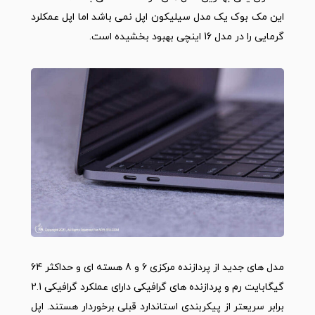
این مک بوک یک مدل سیلیکون اپل نمی باشد اما اپل عمکلرد
گرمایی را در مدل 16 اینچی بهبود بخشیده است.
مدل های جدید از پردازنده مرکزی 6 و 8 هسته ای و حداکثر 64
گیگابایت رم و پردازنده های گرافیکی دارای عملکرد گرافیکی 2.1
برابر سریعتر از پیکربندی استاندارد قبلی برخوردار هستند. اپل