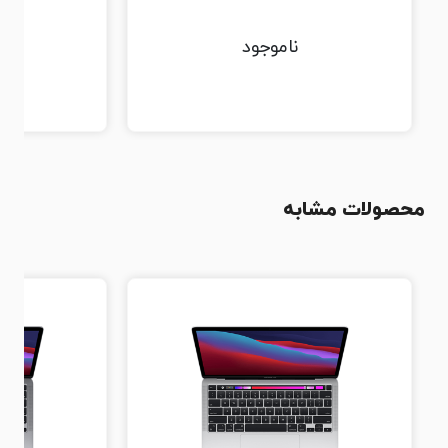
ناموجود
محصولات مشابه