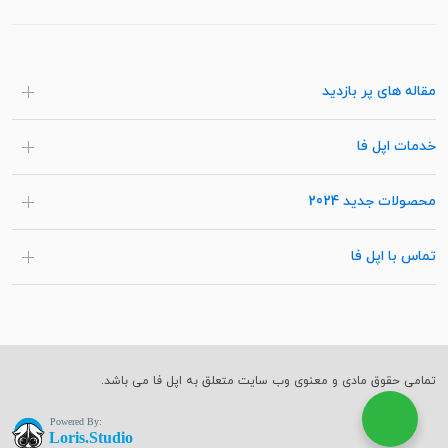
مقاله های پر بازدید
خدمات اپل فا
محصولات جدید 2024
تماس با اپل فا
تمامی حقوق مادی و معنوی وب سایت متعلق به اپل فا می باشد.