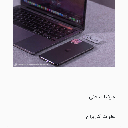
جزئیات فنی
نظرات کاربران