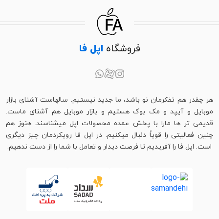
فروشگاه
اپل فا
هر چقدر هم تفکرمان نو باشد، ما جدید نیستیم. سالهاست آشنای بازار
موبایل و آیپد و مک بوک هستیم و بازار موبایل هم آشنای ماست.
قدیمی تر ها مارا با پخش عمده محصولات اپل میشناسند. هنوز هم
چنین فعالیتی را قویاً دنبال میکنیم. در اپل فا رویکردمان چیز دیگری
است. اپل فا را آفریدیم تا فرصت دیدار و تعامل با شما را از دست ندهیم.