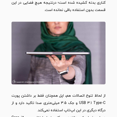
کناری بدنه کشیده شده است؛ درنتیجه هیچ فضایی در این
قسمت بدون استفاده باقی نمانده است.
از لحاظ تنوع اتصالات هم، اپل همچنان فقط بر داشتن پورت
USB 3.1 Type-C و جک 3.5 میلی‌متری صدا تاکید دارد و از
درگاه دیگری در این لپ‌تاپ استفاده نمی‌کند.