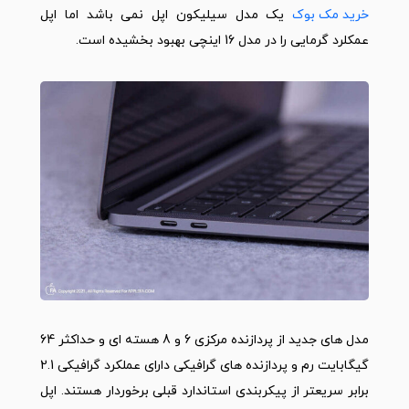
خرید مک بوک
یک مدل سیلیکون اپل نمی باشد اما اپل
عمکلرد گرمایی را در مدل 16 اینچی بهبود بخشیده است.
مدل های جدید از پردازنده مرکزی 6 و 8 هسته ای و حداکثر 64
گیگابایت رم و پردازنده های گرافیکی دارای عملکرد گرافیکی 2.1
برابر سریعتر از پیکربندی استاندارد قبلی برخوردار هستند. اپل