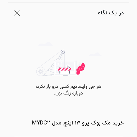
در یک نگاه
خرید مک بوک پرو ۱۳ اینچ مدل MYDC2