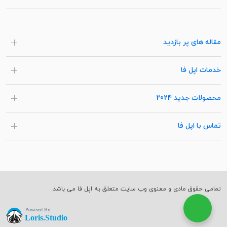
مقاله های پر بازدید
خدمات اپل فا
محصولات جدید 2024
تماس با اپل فا
تمامی حقوق مادی و معنوی وب سایت متعلق به اپل فا می باشد.