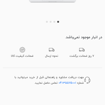
در انبار موجود نمی‌باشد.
۷ روز ضمانت برگشت
نحوه ارسال
ضمانت کیفیت کالا
جهت دریافت مشاوره و راهنمائی قبل از خرید میتوانید با
شماره
041-35575001
تماس حاصل نمایید.