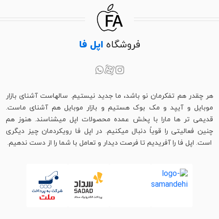
فروشگاه
اپل فا
هر چقدر هم تفکرمان نو باشد، ما جدید نیستیم. سالهاست آشنای بازار
موبایل و آیپد و مک بوک هستیم و بازار موبایل هم آشنای ماست.
قدیمی تر ها مارا با پخش عمده محصولات اپل میشناسند. هنوز هم
چنین فعالیتی را قویاً دنبال میکنیم. در اپل فا رویکردمان چیز دیگری
است. اپل فا را آفریدیم تا فرصت دیدار و تعامل با شما را از دست ندهیم.