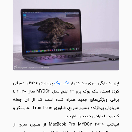
اپل به تازگی سری جدیدی از
مک بوک
پرو های 2020 را معرفی
کرده است، مک بوک پرو ۱۳ اینچ مدل MYDC2 سال ۲۰۲۰ با
برخی ویژگی‌های جدید همراه شده است که از آن جمله
می‌توان پردازنده بسیار سریع، فناوری True Tone نمایشگر و
کیبورد با طراحی جدید را نام برد.
لپ‌تاپ MacBook Pro MYDC2 2020 از همین سری از