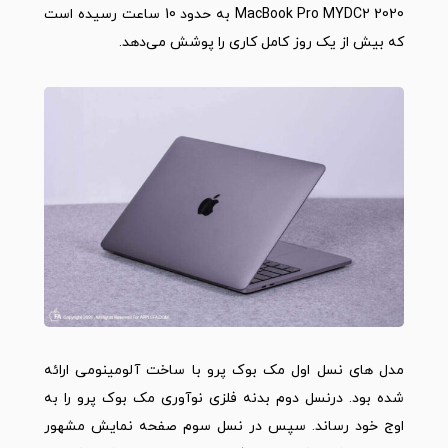
MacBook Pro MYDC2 2020
به حدود 10 ساعت رسیده است
که بیش از یک روز کامل کاری را پوشش می‌دهد.
مدل های نسل اول مک بوک پرو با ساخت آلومینومی ارائه
شده بود. درنسل دوم بدنه فلزی نوآوری مک بوک پرو را به
اوج خود رساند. سپس در نسل سوم صفحه نمایش مشهور