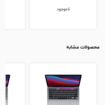
ناموجود
محصولات مشابه