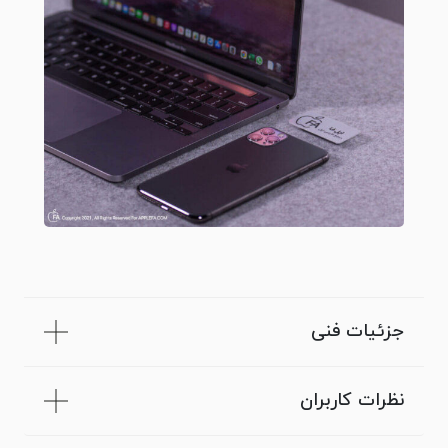
جزئیات فنی
نظرات کاربران