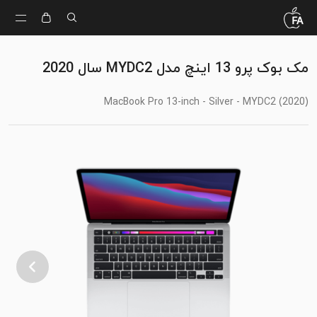
مک بوک پرو 13 اینچ مدل MYDC2 سال 2020
MacBook Pro 13-inch - Silver - MYDC2 (2020)