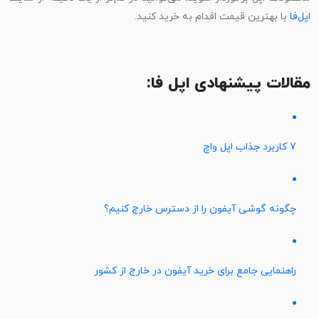
اپل‌فا
با بهترین قیمت اقدام به خرید کنید.
مقالات پیشنهادی اپل فا:
7 کاربرد جذاب اپل واچ
چگونه گوشی آیفون را از دسترس خارج کنیم؟
راهنمایی جامع برای خرید آیفون در خارج از کشور