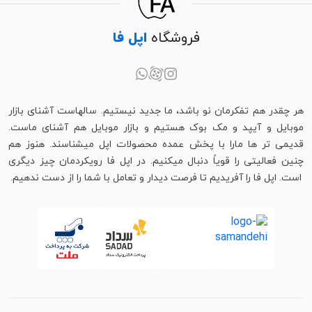
فروشگاه
اپل فا
هر چقدر هم تفکرمان نو باشد، ما جدید نیستیم. سالهاست آشنای بازار
موبایل و آیپد و مک بوک هستیم و بازار موبایل هم آشنای ماست.
قدیمی تر ها مارا با پخش عمده محصولات اپل میشناسند. هنوز هم
چنین فعالیتی را قویاً دنبال میکنیم. در اپل فا رویکردمان چیز دیگری
است. اپل فا را آفریدیم تا فرصت دیدار و تعامل با شما را از دست ندهیم.