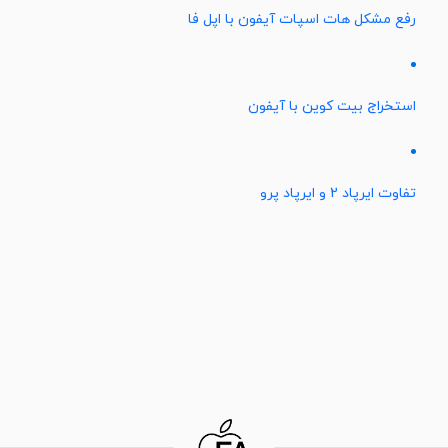
رفع مشکل هات اسپات آیفون با اپل فا
استخراج بیت کوین با آیفون
تفاوت ایرپاد 2 و ایرپاد پرو