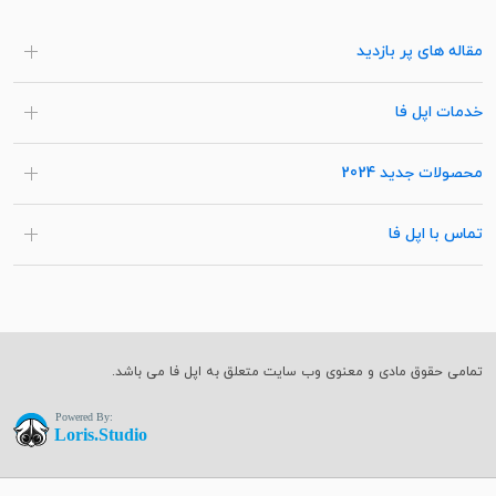
مقاله های پر بازدید
خدمات اپل فا
محصولات جدید 2024
تماس با اپل فا
تمامی حقوق مادی و معنوی وب سایت متعلق به اپل فا می باشد.